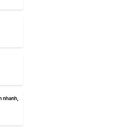
n nhanh,