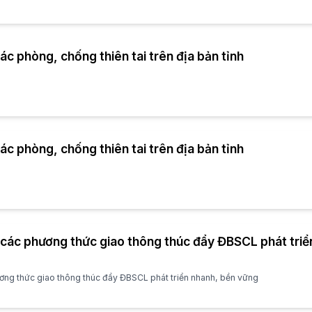
c phòng, chống thiên tai trên địa bản tỉnh
c phòng, chống thiên tai trên địa bản tỉnh
 các phương thức giao thông thúc đẩy ĐBSCL phát triể
ương thức giao thông thúc đẩy ĐBSCL phát triển nhanh, bền vững