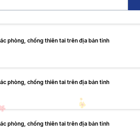
c phòng, chống thiên tai trên địa bản tỉnh
c phòng, chống thiên tai trên địa bản tỉnh
c phòng, chống thiên tai trên địa bản tỉnh