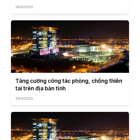
26/4/2025
Tăng cường công tác phòng, chống thiên
tai trên địa bản tỉnh
26/4/2025