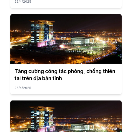
26/4/2025
Tăng cường công tác phòng, chống thiên
tai trên địa bản tỉnh
26/4/2025