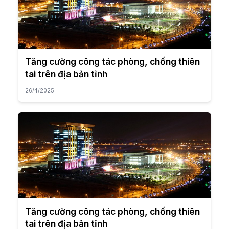
Tăng cường công tác phòng, chống thiên
tai trên địa bản tỉnh
26/4/2025
Tăng cường công tác phòng, chống thiên
tai trên địa bản tỉnh