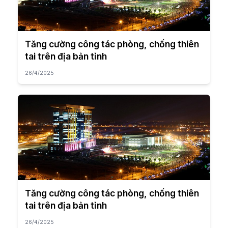
Tăng cường công tác phòng, chống thiên
tai trên địa bản tỉnh
26/4/2025
Tăng cường công tác phòng, chống thiên
tai trên địa bản tỉnh
26/4/2025