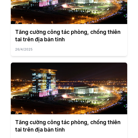
Tăng cường công tác phòng, chống thiên
tai trên địa bản tỉnh
26/4/2025
Tăng cường công tác phòng, chống thiên
tai trên địa bản tỉnh